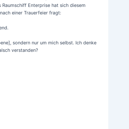
Raumschiff Enterprise hat sich diesem
nach einer Trauerfeier fragt:
end.
ene], sondern nur um mich selbst. Ich denke
falsch verstanden?