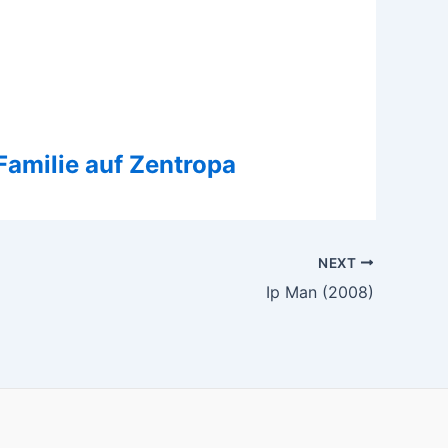
 Familie auf Zentropa
NEXT
Ip Man (2008)