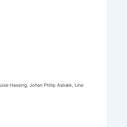
ouise Hassing, Johan Philip Asbæk, Line