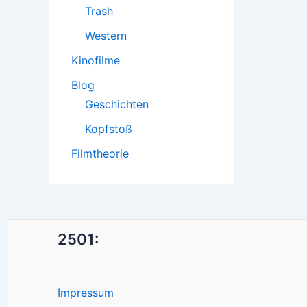
Trash
Western
Kinofilme
Blog
Geschichten
Kopfstoß
Filmtheorie
2501:
Impressum