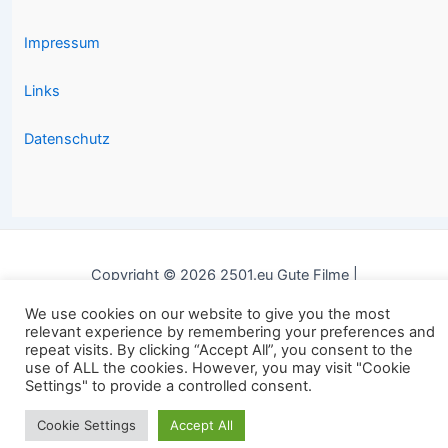
Impressum
Links
Datenschutz
Copyright © 2026 2501.eu Gute Filme |
We use cookies on our website to give you the most
relevant experience by remembering your preferences and
repeat visits. By clicking “Accept All”, you consent to the
use of ALL the cookies. However, you may visit "Cookie
Settings" to provide a controlled consent.
Cookie Settings
Accept All