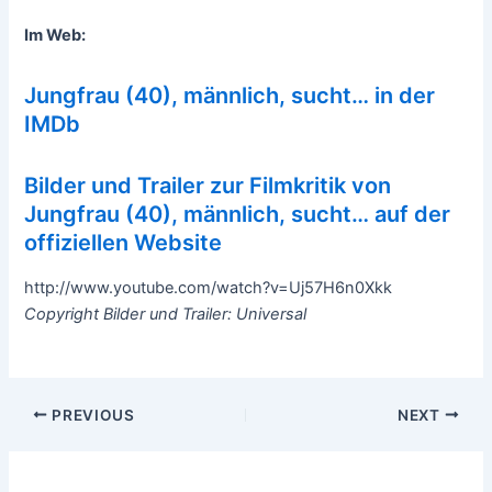
Im Web:
Jungfrau (40), männlich, sucht… in der
IMDb
Bilder und Trailer zur Filmkritik von
Jungfrau (40), männlich, sucht… auf der
offiziellen Website
http://www.youtube.com/watch?v=Uj57H6n0Xkk
Copyright Bilder und Trailer: Universal
Post
PREVIOUS
NEXT
navigation