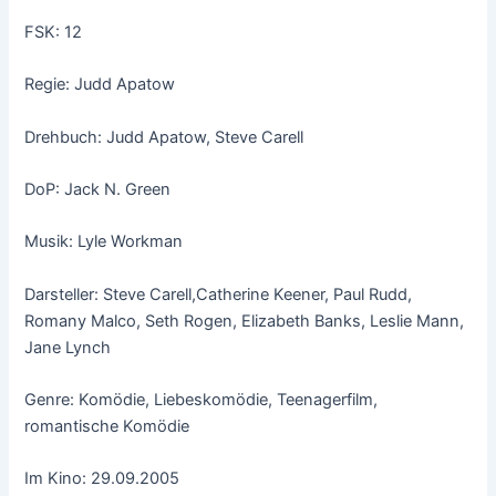
FSK: 12
Regie: Judd Apatow
Drehbuch: Judd Apatow, Steve Carell
DoP: Jack N. Green
Musik: Lyle Workman
Darsteller: Steve Carell,Catherine Keener, Paul Rudd,
Romany Malco, Seth Rogen, Elizabeth Banks, Leslie Mann,
Jane Lynch
Genre: Komödie, Liebeskomödie, Teenagerfilm,
romantische Komödie
Im Kino: 29.09.2005