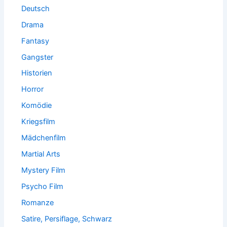
Deutsch
Drama
Fantasy
Gangster
Historien
Horror
Komödie
Kriegsfilm
Mädchenfilm
Martial Arts
Mystery Film
Psycho Film
Romanze
Satire, Persiflage, Schwarz