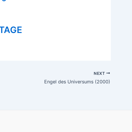
STAGE
NEXT
Engel des Universums (2000)