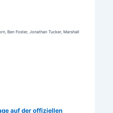
Horn, Ben Foster, Jonathan Tucker, Marshall
age auf der offiziellen