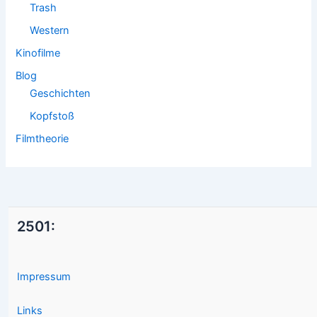
Trash
Western
Kinofilme
Blog
Geschichten
Kopfstoß
Filmtheorie
2501:
Impressum
Links