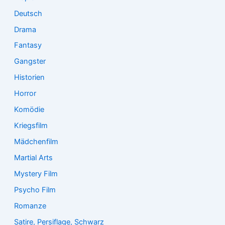
Deutsch
Drama
Fantasy
Gangster
Historien
Horror
Komödie
Kriegsfilm
Mädchenfilm
Martial Arts
Mystery Film
Psycho Film
Romanze
Satire, Persiflage, Schwarz