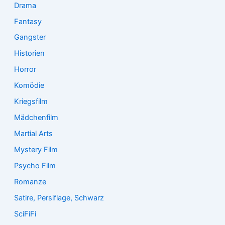
Drama
Fantasy
Gangster
Historien
Horror
Komödie
Kriegsfilm
Mädchenfilm
Martial Arts
Mystery Film
Psycho Film
Romanze
Satire, Persiflage, Schwarz
SciFiFi