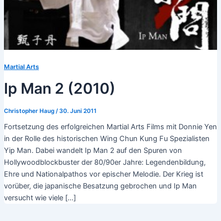
Martial Arts
Ip Man 2 (2010)
Christopher Haug
/
30. Juni 2011
Fortsetzung des erfolgreichen Martial Arts Films mit Donnie Yen
in der Rolle des historischen Wing Chun Kung Fu Spezialisten
Yip Man. Dabei wandelt Ip Man 2 auf den Spuren von
Hollywoodblockbuster der 80/90er Jahre: Legendenbildung,
Ehre und Nationalpathos vor epischer Melodie. Der Krieg ist
vorüber, die japanische Besatzung gebrochen und Ip Man
versucht wie viele […]