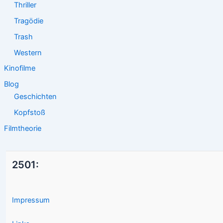
Thriller
Tragödie
Trash
Western
Kinofilme
Blog
Geschichten
Kopfstoß
Filmtheorie
2501:
Impressum