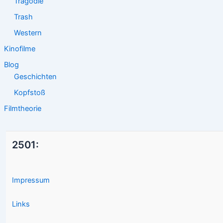
Tragödie
Trash
Western
Kinofilme
Blog
Geschichten
Kopfstoß
Filmtheorie
2501:
Impressum
Links