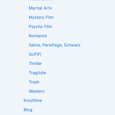
Martial Arts
Mystery Film
Psycho Film
Romanze
Satire, Persiflage, Schwarz
SciFiFi
Thriller
Tragödie
Trash
Western
Kinofilme
Blog