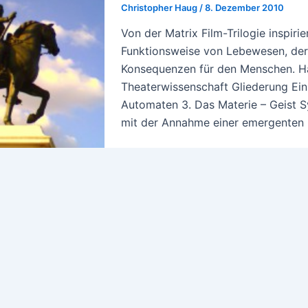
Christopher Haug
/
8. Dezember 2010
Von der Matrix Film-Trilogie inspiri
Funktionsweise von Lebewesen, der
Konsequenzen für den Menschen. Ha
Theaterwissenschaft Gliederung Einl
Automaten 3. Das Materie – Geist 
mit der Annahme einer emergenten I