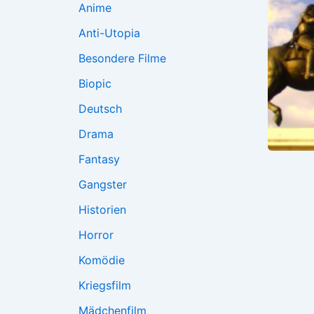
Anime
Anti-Utopia
Besondere Filme
Biopic
Deutsch
Drama
Fantasy
Gangster
Historien
Horror
Komödie
Kriegsfilm
Mädchenfilm