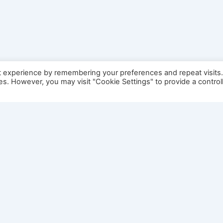
t experience by remembering your preferences and repeat visits
ies. However, you may visit "Cookie Settings" to provide a control