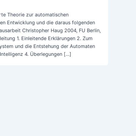
erte Theorie zur automatischen
en Entwicklung und die daraus folgenden
usarbeit Christopher Haug 2004, FU Berlin,
eitung 1. Einleitende Erklärungen 2. Zum
System und die Entstehung der Automaten
ntelligenz 4. Überlegungen […]