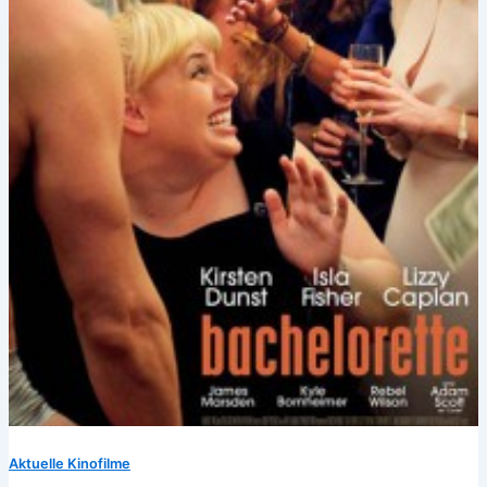
Aktuelle Kinofilme