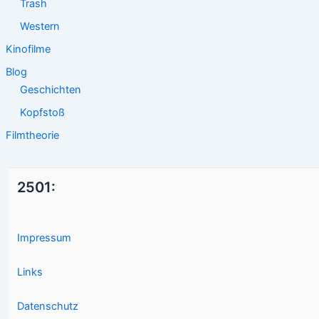
Trash
Western
Kinofilme
Blog
Geschichten
Kopfstoß
Filmtheorie
2501:
Impressum
Links
Datenschutz