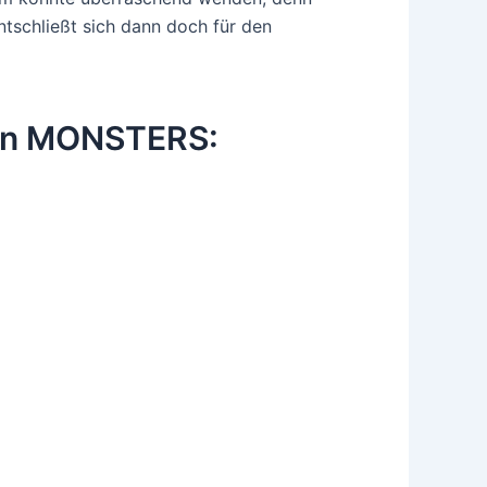
ntschließt sich dann doch für den
 von MONSTERS: