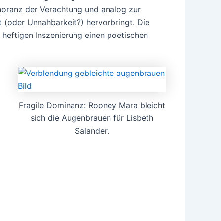
Ignoranz der Verachtung und analog zur
 (oder Unnahbarkeit?) hervorbringt. Die
 heftigen Inszenierung einen poetischen
Fragile Dominanz: Rooney Mara bleicht
sich die Augenbrauen für Lisbeth
Salander.