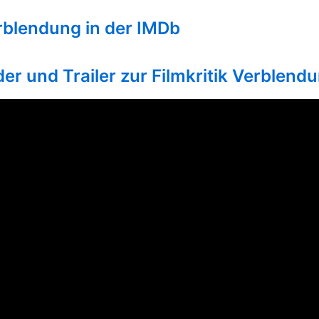
rblendung in der IMDb
der und Trailer zur Filmkritik Verblendu