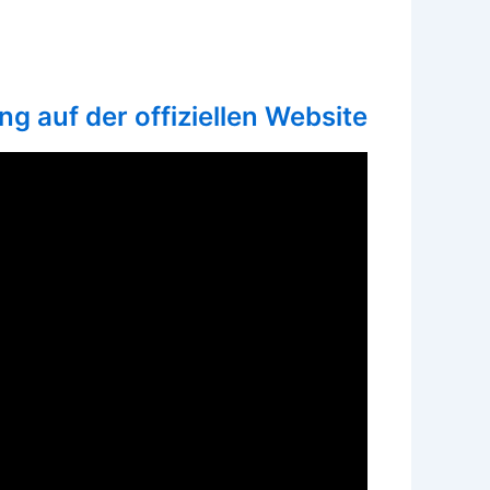
ng auf der offiziellen Website