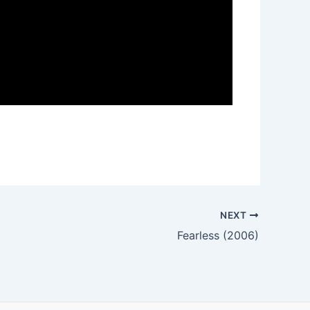
NEXT
Fearless (2006)