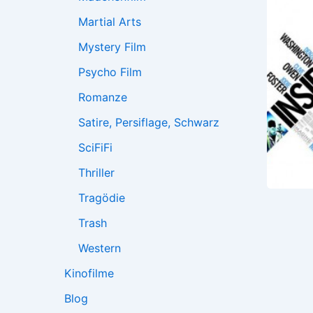
Martial Arts
Mystery Film
Psycho Film
Romanze
Satire, Persiflage, Schwarz
SciFiFi
Thriller
Tragödie
Trash
Western
Kinofilme
Blog