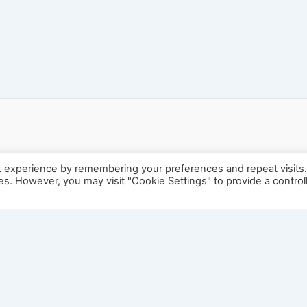
t experience by remembering your preferences and repeat visits
ies. However, you may visit "Cookie Settings" to provide a control