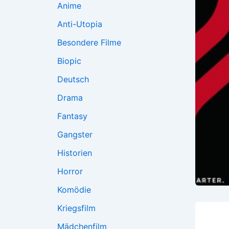
Anime
Anti-Utopia
Besondere Filme
Biopic
Deutsch
Drama
Fantasy
Gangster
Historien
Horror
Komödie
Kriegsfilm
Mädchenfilm