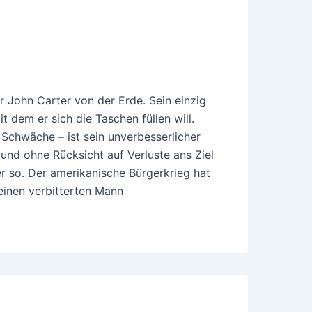
er John Carter von der Erde. Sein einzig
t dem er sich die Taschen füllen will.
Schwäche – ist sein unverbesserlicher
und ohne Rücksicht auf Verluste ans Ziel
er so. Der amerikanische Bürgerkrieg hat
einen verbitterten Mann