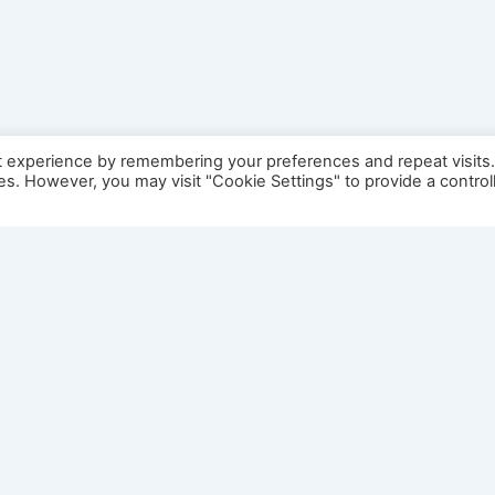
t experience by remembering your preferences and repeat visits
ies. However, you may visit "Cookie Settings" to provide a control