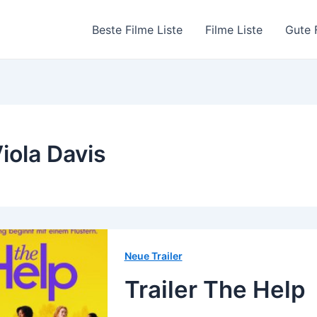
Beste Filme Liste
Filme Liste
Gute 
iola Davis
Neue Trailer
Trailer The Help