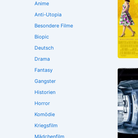
Anime
Anti-Utopia
Besondere Filme
Biopic
Deutsch
Drama
Fantasy
Gangster
Historien
Horror
Komödie
Kriegsfilm
Mädchenfilm