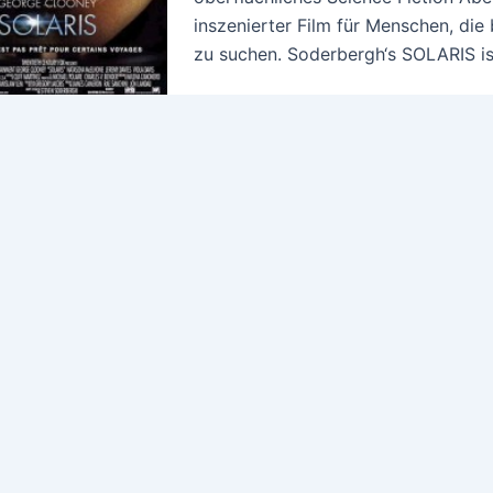
inszenierter Film für Menschen, die 
zu suchen. Soderbergh‘s SOLARIS is