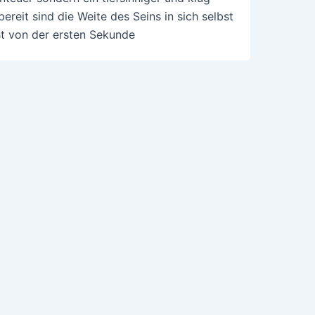
bereit sind die Weite des Seins in sich selbst
t von der ersten Sekunde