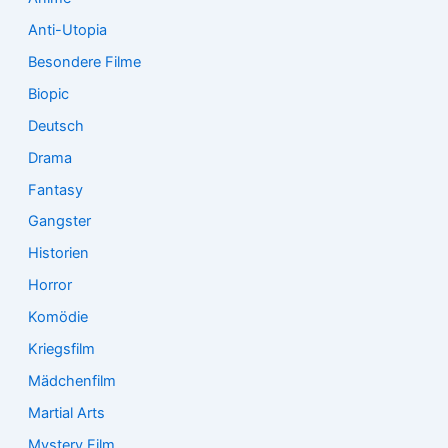
Anti-Utopia
Besondere Filme
Biopic
Deutsch
Drama
Fantasy
Gangster
Historien
Horror
Komödie
Kriegsfilm
Mädchenfilm
Martial Arts
Mystery Film