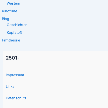
Western
Kinofilme
Blog
Geschichten
Kopfstoß
Filmtheorie
2501:
Impressum
Links
Datenschutz