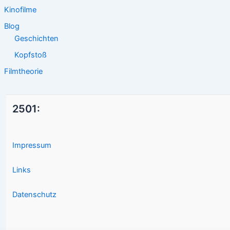
Kinofilme
Blog
Geschichten
Kopfstoß
Filmtheorie
2501:
Impressum
Links
Datenschutz