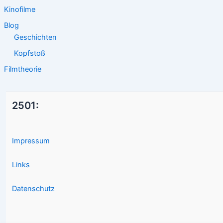
Kinofilme
Blog
Geschichten
Kopfstoß
Filmtheorie
2501:
Impressum
Links
Datenschutz