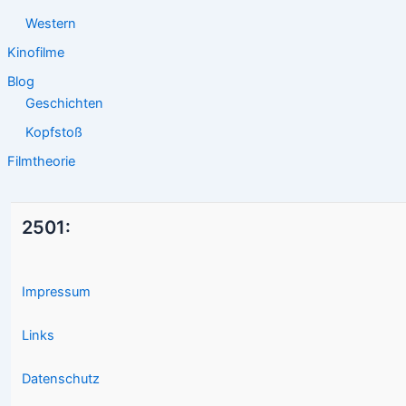
Western
Kinofilme
Blog
Geschichten
Kopfstoß
Filmtheorie
2501:
Impressum
Links
Datenschutz