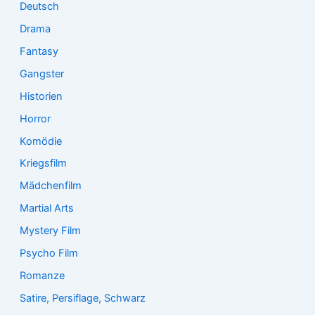
Deutsch
Drama
Fantasy
Gangster
Historien
Horror
Komödie
Kriegsfilm
Mädchenfilm
Martial Arts
Mystery Film
Psycho Film
Romanze
Satire, Persiflage, Schwarz