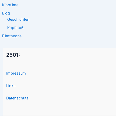
Kinofilme
Blog
Geschichten
Kopfstoß
Filmtheorie
2501:
Impressum
Links
Datenschutz