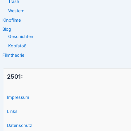
Trash
Western
Kinofilme
Blog
Geschichten
Kopfstoß
Filmtheorie
2501:
Impressum
Links
Datenschutz