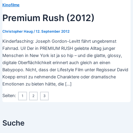
Kinofilme
Premium Rush (2012)
Christopher Haug
/
12. September 2012
Kinderfasching: Joseph Gordon-Levitt fährt ungebremst
Fahrrad. Ui! Der in PREMIUM RUSH gelebte Alltag junger
Menschen in New York ist ja so hip – und die glatte, glossy,
digitale Oberflächlichkeit erinnert auch gleich an einen
Babypopo. Nicht, dass der Lifestyle Film unter Regisseur David
Koepp ernst zu nehmende Charaktere oder dramatische
Emotionen zu bieten hätte, die […]
Seiten:
1
2
3
Suche