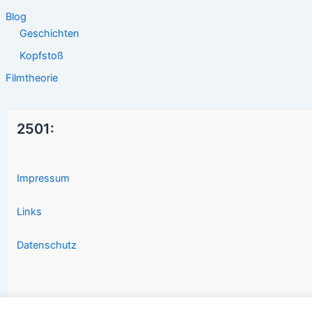
Blog
Geschichten
Kopfstoß
Filmtheorie
2501:
Impressum
Links
Datenschutz