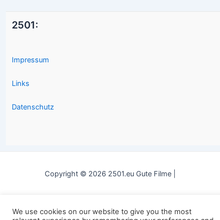
2501:
Impressum
Links
Datenschutz
Copyright © 2026 2501.eu Gute Filme |
We use cookies on our website to give you the most