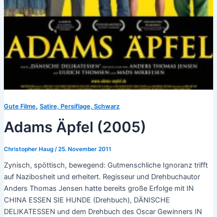
,
Gute Filme
Satire, Persiflage, Schwarz
Adams Äpfel (2005)
Christopher Haug
/
25. November 2011
Zynisch, spöttisch, bewegend: Gutmenschliche Ignoranz trifft
auf Nazibosheit und erheitert. Regisseur und Drehbuchautor
Anders Thomas Jensen hatte bereits große Erfolge mit IN
CHINA ESSEN SIE HUNDE (Drehbuch), DÄNISCHE
DELIKATESSEN und dem Drehbuch des Oscar Gewinners IN