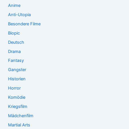
:
Anime
Anti-Utopia
Besondere Filme
Biopic
Deutsch
Drama
Fantasy
Gangster
Historien
Horror
Komödie
Kriegsfilm
Mädchenfilm
Martial Arts