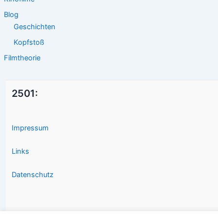
Blog
Geschichten
Kopfstoß
Filmtheorie
2501:
Impressum
Links
Datenschutz