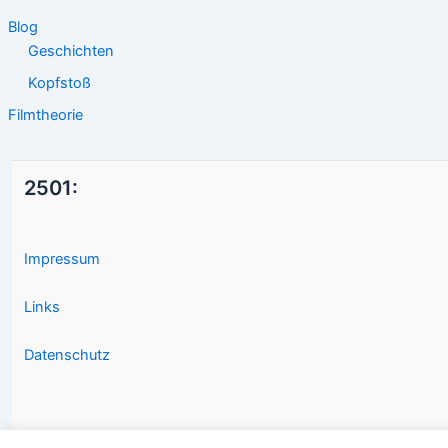
Blog
Geschichten
Kopfstoß
Filmtheorie
2501:
Impressum
Links
Datenschutz