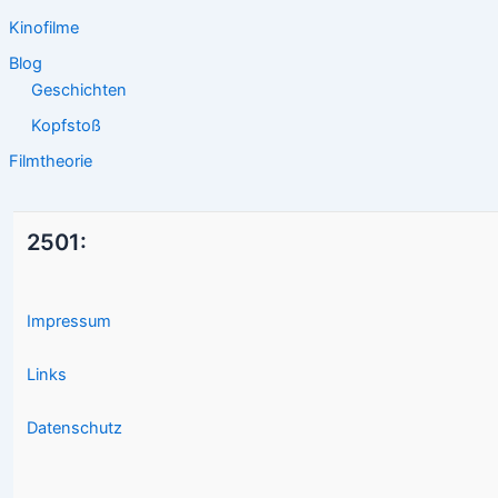
Kinofilme
Blog
Geschichten
Kopfstoß
Filmtheorie
2501:
Impressum
Links
Datenschutz