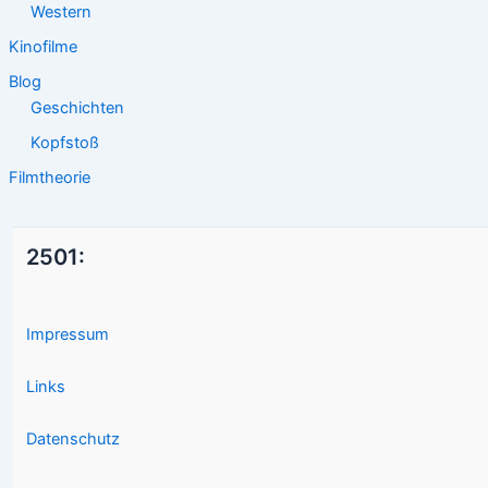
Western
Kinofilme
Blog
Geschichten
Kopfstoß
Filmtheorie
2501:
Impressum
Links
Datenschutz