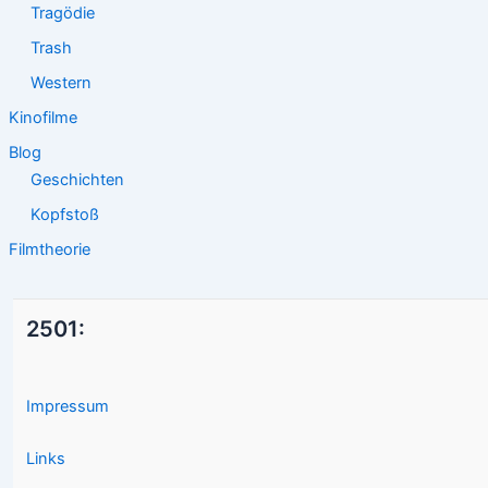
Tragödie
Trash
Western
Kinofilme
Blog
Geschichten
Kopfstoß
Filmtheorie
2501:
Impressum
Links