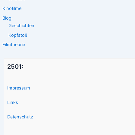
Kinofilme
Blog
Geschichten
Kopfstoß
Filmtheorie
2501:
Impressum
Links
Datenschutz