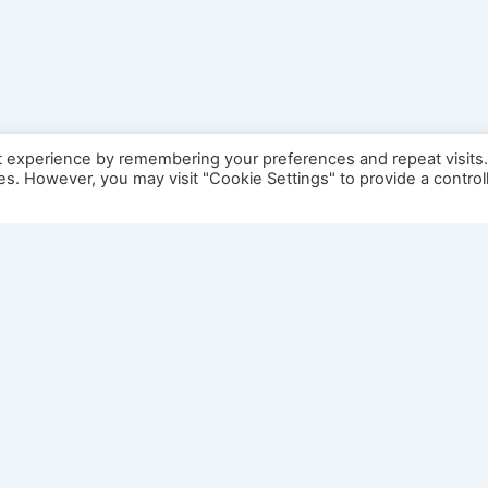
t experience by remembering your preferences and repeat visits
ies. However, you may visit "Cookie Settings" to provide a control