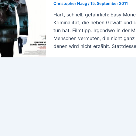
Christopher Haug
/
15. September 2011
Hart, schnell, gefährlich: Easy Mon
Kriminalität, die neben Gewalt und 
tun hat. Filmtipp. Irgendwo in der
Menschen vermuten, die nicht ganz s
denen wird nicht erzählt. Stattdess