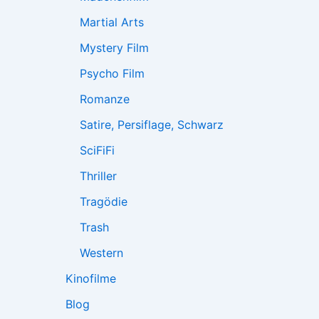
Martial Arts
Mystery Film
Psycho Film
Romanze
Satire, Persiflage, Schwarz
SciFiFi
Thriller
Tragödie
Trash
Western
Kinofilme
Blog