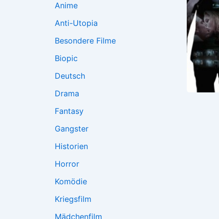
Anime
Anti-Utopia
Besondere Filme
Biopic
Deutsch
Drama
Fantasy
Gangster
Historien
Horror
Komödie
Kriegsfilm
Mädchenfilm