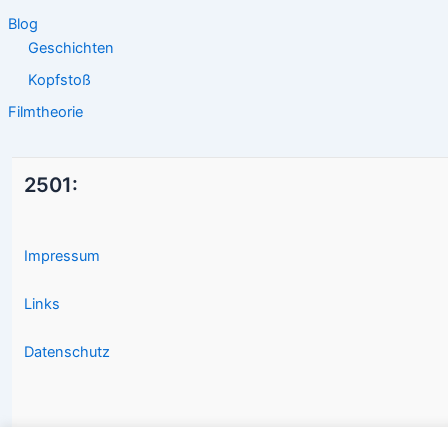
Blog
Geschichten
Kopfstoß
Filmtheorie
2501:
Impressum
Links
Datenschutz