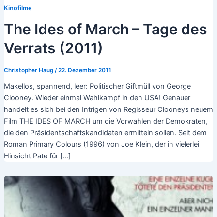
Kinofilme
The Ides of March – Tage des
Verrats (2011)
Christopher Haug
/
22. Dezember 2011
Makellos, spannend, leer: Politischer Giftmüll von George
Clooney. Wieder einmal Wahlkampf in den USA! Genauer
handelt es sich bei den Intrigen von Regisseur Clooneys neuem
Film THE IDES OF MARCH um die Vorwahlen der Demokraten,
die den Präsidentschaftskandidaten ermitteln sollen. Seit dem
Roman Primary Colours (1996) von Joe Klein, der in vielerlei
Hinsicht Pate für […]