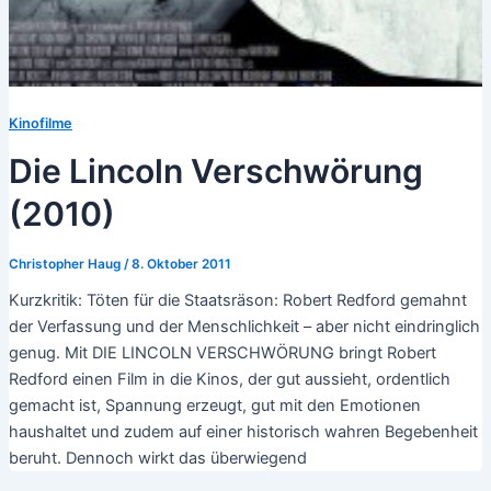
Kinofilme
Die Lincoln Verschwörung
(2010)
Christopher Haug
/
8. Oktober 2011
Kurzkritik: Töten für die Staatsräson: Robert Redford gemahnt
der Verfassung und der Menschlichkeit – aber nicht eindringlich
genug. Mit DIE LINCOLN VERSCHWÖRUNG bringt Robert
Redford einen Film in die Kinos, der gut aussieht, ordentlich
gemacht ist, Spannung erzeugt, gut mit den Emotionen
haushaltet und zudem auf einer historisch wahren Begebenheit
beruht. Dennoch wirkt das überwiegend