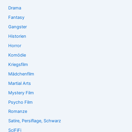
Drama
Fantasy
Gangster
Historien
Horror
Komödie
Kriegsfilm
Mädchenfilm
Martial Arts
Mystery Film
Psycho Film
Romanze
Satire, Persiflage, Schwarz
SciFiFi