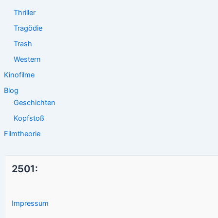
Thriller
Tragödie
Trash
Western
Kinofilme
Blog
Geschichten
Kopfstoß
Filmtheorie
2501:
Impressum