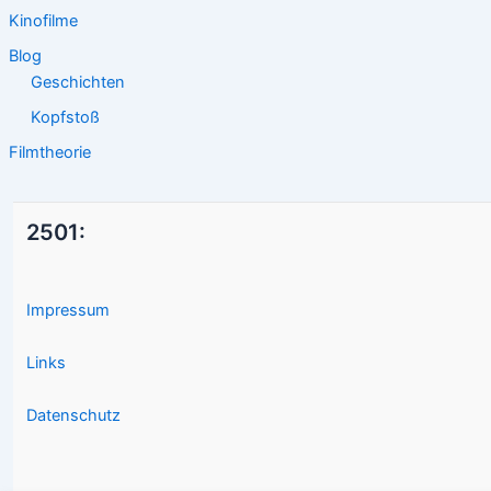
Kinofilme
Blog
Geschichten
Kopfstoß
Filmtheorie
2501:
Impressum
Links
Datenschutz