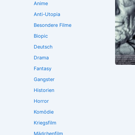
Anime
Anti-Utopia
Besondere Filme
Biopic
Deutsch
Drama
Fantasy
Gangster
Historien
Horror
Komödie
Kriegsfilm
Mädchenfilm