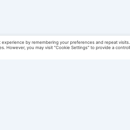
t experience by remembering your preferences and repeat visits
ies. However, you may visit "Cookie Settings" to provide a control