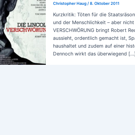
Christopher Haug
/
8. Oktober 2011
Kurzkritik: Töten für die Staatsräs
und der Menschlichkeit – aber nicht
VERSCHWÖRUNG bringt Robert Redfor
aussieht, ordentlich gemacht ist, 
haushaltet und zudem auf einer his
Dennoch wirkt das überwiegend […