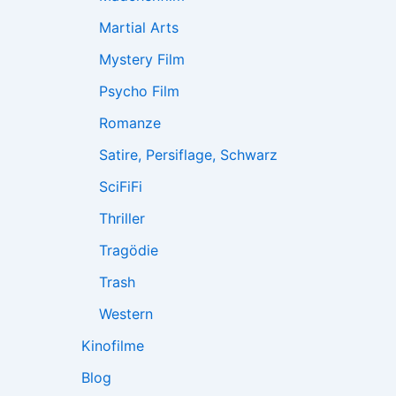
Martial Arts
Mystery Film
Psycho Film
Romanze
Satire, Persiflage, Schwarz
SciFiFi
Thriller
Tragödie
Trash
Western
Kinofilme
Blog