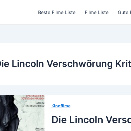
Beste Filme Liste
Filme Liste
Gute 
ie Lincoln Verschwörung Krit
Kinofilme
Die Lincoln Ver