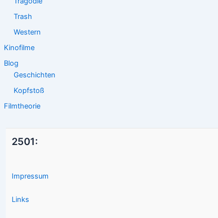
Tragödie
Trash
Western
Kinofilme
Blog
Geschichten
Kopfstoß
Filmtheorie
2501:
Impressum
Links