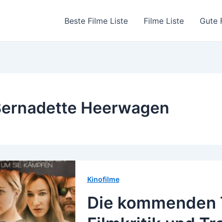
Beste Filme Liste
Filme Liste
Gute 
ernadette Heerwagen
Kinofilme
Die kommenden T