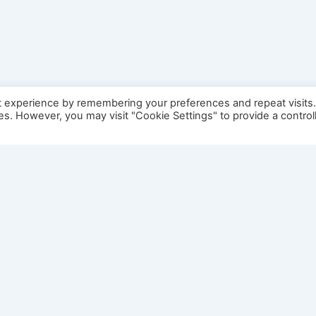
t experience by remembering your preferences and repeat visits
ies. However, you may visit "Cookie Settings" to provide a control