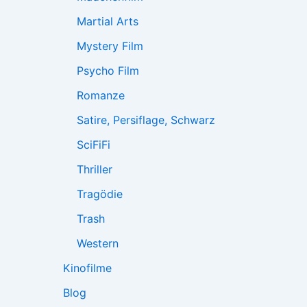
Martial Arts
Mystery Film
Psycho Film
Romanze
Satire, Persiflage, Schwarz
SciFiFi
Thriller
Tragödie
Trash
Western
Kinofilme
Blog