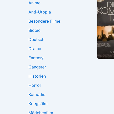
Anime
Anti-Utopia
Besondere Filme
Biopic
Deutsch
Drama
Fantasy
Gangster
Historien
Horror
Komödie
Kriegsfilm
Mädchenfilm