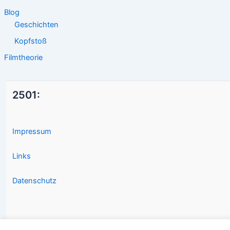
Blog
Geschichten
Kopfstoß
Filmtheorie
2501:
Impressum
Links
Datenschutz