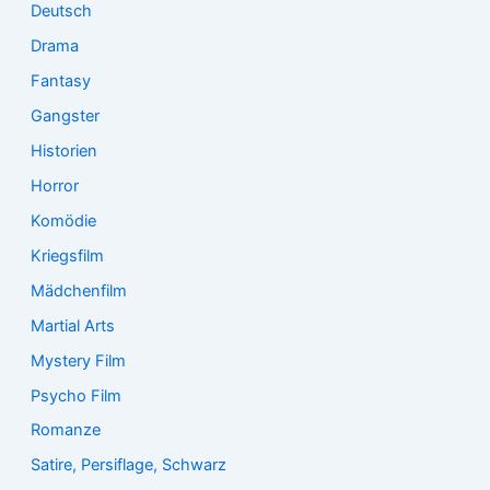
Deutsch
Drama
Fantasy
Gangster
Historien
Horror
Komödie
Kriegsfilm
Mädchenfilm
Martial Arts
Mystery Film
Psycho Film
Romanze
Satire, Persiflage, Schwarz