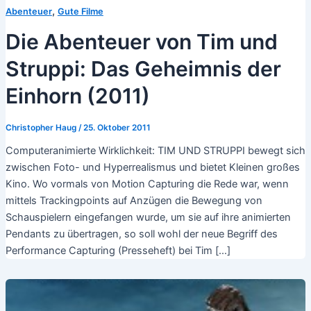
,
Abenteuer
Gute Filme
Die Abenteuer von Tim und
Struppi: Das Geheimnis der
Einhorn (2011)
Christopher Haug
/
25. Oktober 2011
Computeranimierte Wirklichkeit: TIM UND STRUPPI bewegt sich
zwischen Foto- und Hyperrealismus und bietet Kleinen großes
Kino. Wo vormals von Motion Capturing die Rede war, wenn
mittels Trackingpoints auf Anzügen die Bewegung von
Schauspielern eingefangen wurde, um sie auf ihre animierten
Pendants zu übertragen, so soll wohl der neue Begriff des
Performance Capturing (Presseheft) bei Tim […]