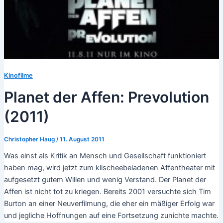
Kinofilme
Planet der Affen: Prevolution
(2011)
Christopher Haug
/
11. August 2011
Was einst als Kritik an Mensch und Gesellschaft funktioniert
haben mag, wird jetzt zum klischeebeladenen Affentheater mit
aufgesetzt gutem Willen und wenig Verstand. Der Planet der
Affen ist nicht tot zu kriegen. Bereits 2001 versuchte sich Tim
Burton an einer Neuverfilmung, die eher ein mäßiger Erfolg war
und jegliche Hoffnungen auf eine Fortsetzung zunichte machte.