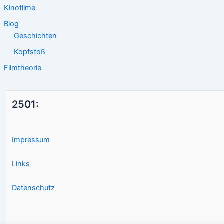
Kinofilme
Blog
Geschichten
Kopfstoß
Filmtheorie
2501:
Impressum
Links
Datenschutz