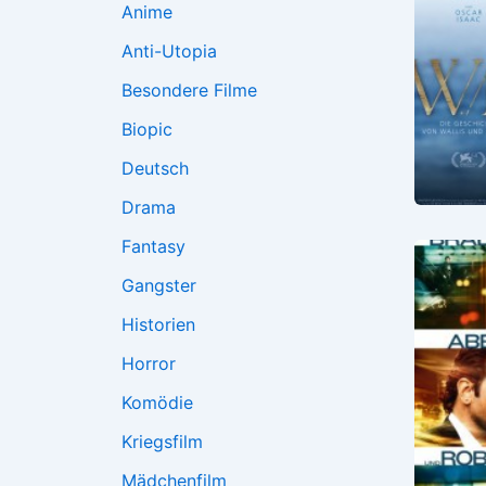
Anime
Anti-Utopia
Besondere Filme
Biopic
Deutsch
Drama
Fantasy
Gangster
Historien
Horror
Komödie
Kriegsfilm
Mädchenfilm