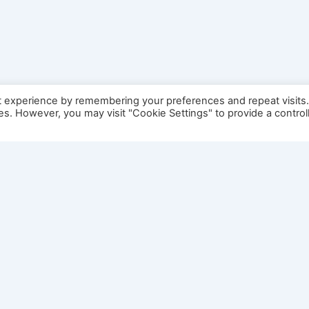
t experience by remembering your preferences and repeat visits
ies. However, you may visit "Cookie Settings" to provide a control