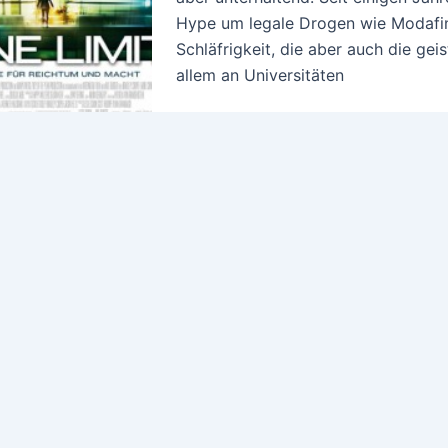
Hype um legale Drogen wie Modafinil
Schläfrigkeit, die aber auch die geis
allem an Universitäten