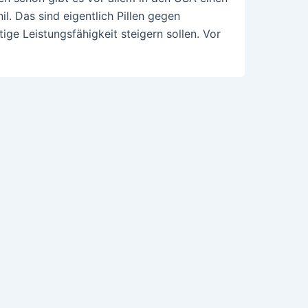
. Das sind eigentlich Pillen gegen
tige Leistungsfähigkeit steigern sollen. Vor