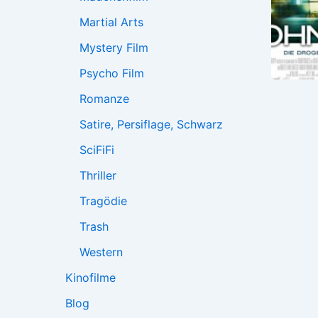
Martial Arts
Mystery Film
Psycho Film
Romanze
Satire, Persiflage, Schwarz
SciFiFi
Thriller
Tragödie
Trash
Western
Kinofilme
Blog