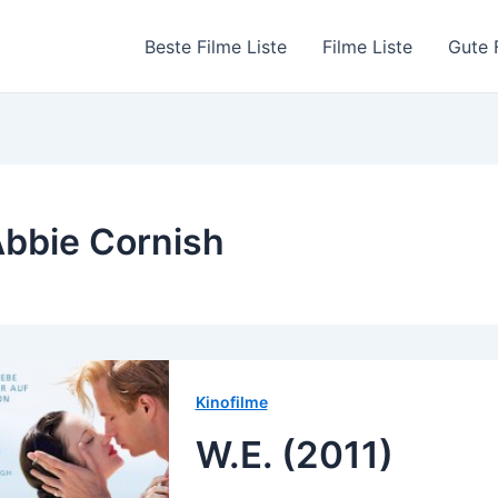
Beste Filme Liste
Filme Liste
Gute 
bbie Cornish
Kinofilme
W.E. (2011)