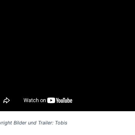
right Bilder und Trailer: Tobis