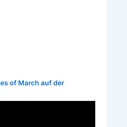
Ides of March auf der