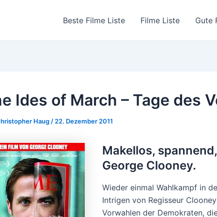
Beste Filme Liste
Filme Liste
Gute 
e Ides of March – Tage des V
hristopher Haug
/
22. Dezember 2011
Makellos, spannend, 
George Clooney.
Wieder einmal Wahlkampf in de
Intrigen von Regisseur Cloon
Vorwahlen der Demokraten, die