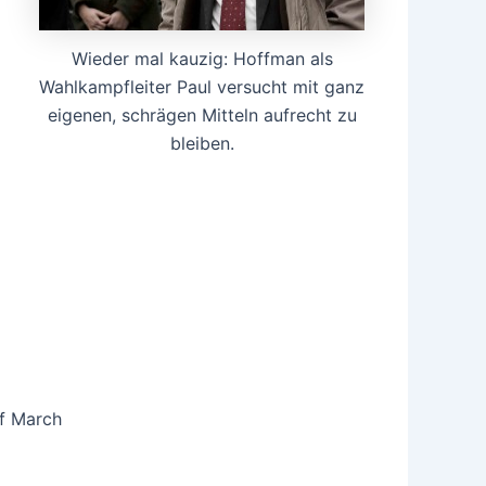
Wieder mal kauzig: Hoffman als
Wahlkampfleiter Paul versucht mit ganz
eigenen, schrägen Mitteln aufrecht zu
bleiben.
of March